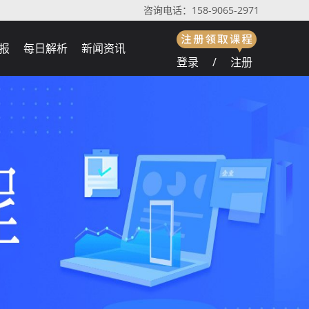
咨询电话：158-9065-2971
报
每日解析
新闻资讯
登录
/
注册