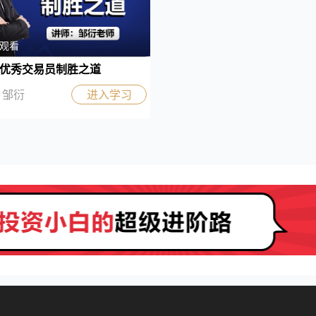
次观看
优秀交易员制胜之道
 邹衍
进入学习