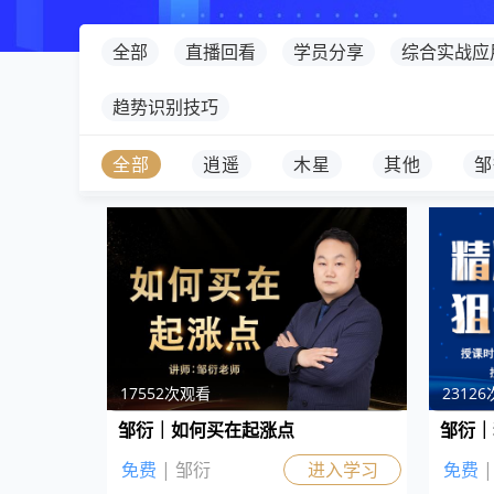
全部
直播回看
学员分享
综合实战应
趋势识别技巧
全部
逍遥
木星
其他
邹
17552次观看
2312
邹衍｜如何买在起涨点
邹衍｜
免费
| 邹衍
进入学习
免费
|