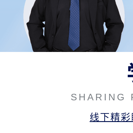
SHARING
线下精彩