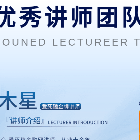
优秀讲师团
COUNED LECTUREER 