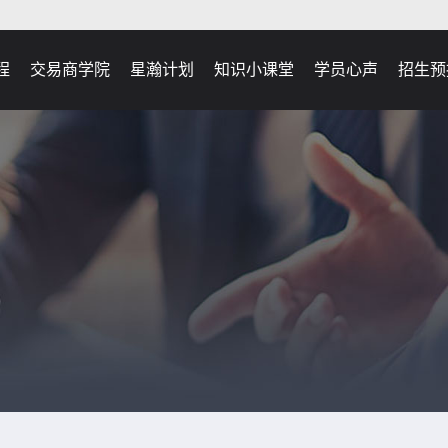
程
交易商学院
星瀚计划
知识小课堂
学员心声
招生预