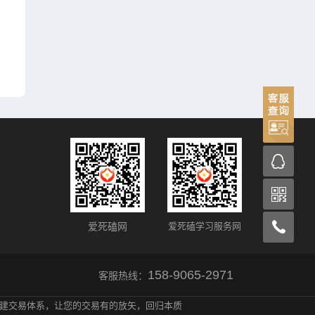
爱死磕网
爱死磕学习服务网
158-9065-2971
客服热线：
建交易体系，让您的交易有的放矢，回归本质