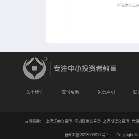
听说耐心点
关于我们
支付帮助
免责声明
联
友情链接：
上海证券交易所
深圳证券交易所
上海期货交易所
大连
豫ICP备2023005917号-1
Copyright © 