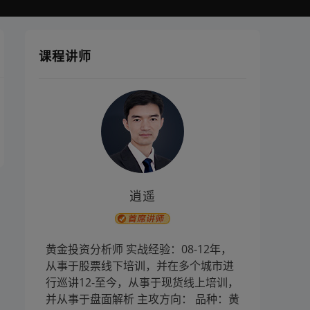
课程讲师
逍遥
黄金投资分析师 实战经验：08-12年，
从事于股票线下培训，并在多个城市进
行巡讲12-至今，从事于现货线上培训，
并从事于盘面解析 主攻方向： 品种：黄